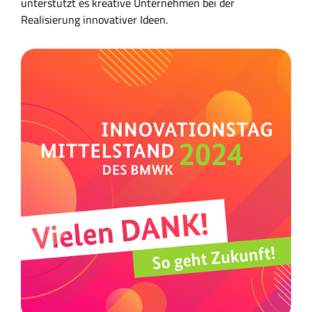
unterstützt es kreative Unternehmen bei der
Realisierung innovativer Ideen.