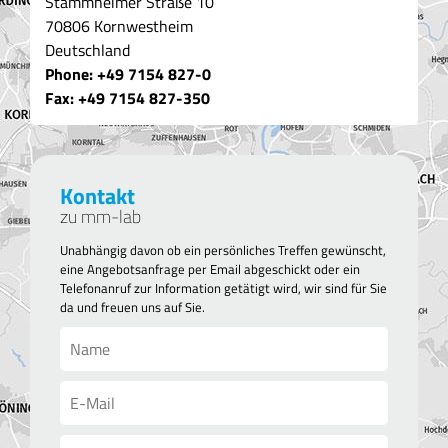
Stammheimer Straße 10
70806 Kornwestheim
Deutschland
Phone:
+49 7154 827-0
Fax: +49 7154 8
27-350
Kontakt
zu mm-lab
Unabhängig davon ob ein persönliches Treffen gewünscht,
eine Angebotsanfrage per Email abgeschickt oder ein
Telefonanruf zur Information getätigt wird, wir sind für Sie
da und freuen uns auf Sie.