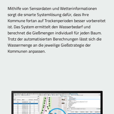
Mithilfe von Sensordaten und Wetterinformationen
sorgt die smarte Systemlösung dafür, dass Ihre
Kommune fortan auf Trockenperioden besser vorbereitet
ist. Das System ermittelt den Wasserbedarf und
berechnet die Gießmengen individuell für jeden Baum.
Trotz der automatisierten Berechnungen lässt sich die
Wassermenge an die jeweilige Gießstrategie der
Kommunen anpassen.