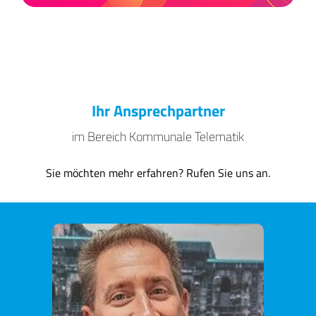
Ihr Ansprechpartner
im Bereich Kommunale Telematik
Sie möchten mehr erfahren? Rufen Sie uns an.