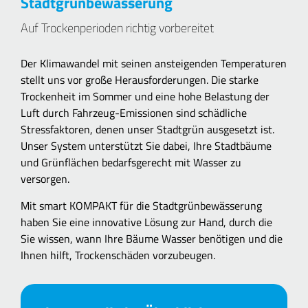
Stadtgrünbewässerung
Auf Trockenperioden richtig vorbereitet
Der Klimawandel mit seinen ansteigenden Temperaturen
stellt uns vor große Herausforderungen. Die starke
Trockenheit im Sommer und eine hohe Belastung der
Luft durch Fahrzeug-Emissionen sind schädliche
Stressfaktoren, denen unser Stadtgrün ausgesetzt ist.
Unser System unterstützt Sie dabei, Ihre Stadtbäume
und Grünflächen bedarfsgerecht mit Wasser zu
versorgen.
Mit smart KOMPAKT für die Stadtgrünbewässerung
haben Sie eine innovative Lösung zur Hand, durch die
Sie wissen, wann Ihre Bäume Wasser benötigen und die
Ihnen hilft, Trockenschäden vorzubeugen.