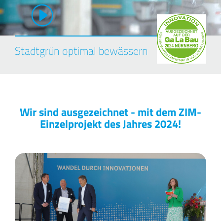
Stadtgrün optimal bewässern
Wir sind ausgezeichnet - mit dem ZIM-
Einzelprojekt des Jahres 2024!