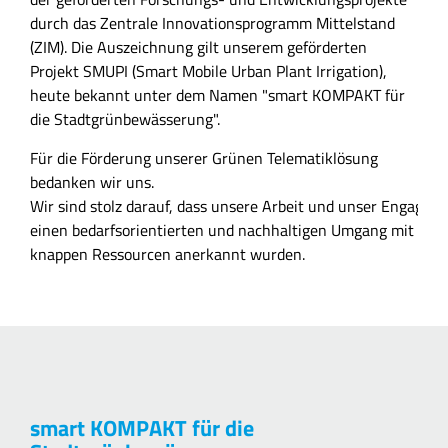
durch das Zentrale Innovationsprogramm Mittelstand
(ZIM).
Die Auszeichnung gilt unserem geförderten
Projekt SMUPI (Smart Mobile Urban Plant Irrigation),
heute bekannt unter dem Namen "smart KOMPAKT für
die Stadtgrünbewässerung".
Für die Förderung unserer Grünen Telematiklösung
bedanken wir uns.
Wir sind stolz darauf, dass unsere Arbeit und unser Engagem
einen bedarfsorientierten und nachhaltigen Umgang mit
knappen Ressourcen anerkannt wurden.
smart KOMPAKT für die