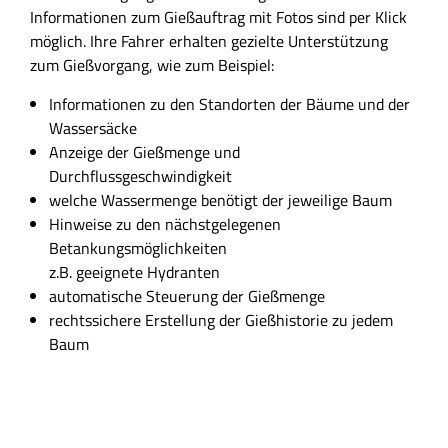
Informationen zum Gießauftrag mit Fotos sind per Klick
möglich. Ihre Fahrer erhalten gezielte Unterstützung
zum Gießvorgang, wie zum Beispiel:
Informationen zu den Standorten der Bäume und der
Wassersäcke
Anzeige der Gießmenge und
Durchflussgeschwindigkeit
welche Wassermenge benötigt der jeweilige Baum
Hinweise zu den nächstgelegenen
Betankungsmöglichkeiten
z.B. geeignete Hydranten
automatische Steuerung der Gießmenge
rechtssichere Erstellung der Gießhistorie zu jedem
Baum