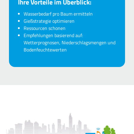
Ihre Vorteile im Überblick:
Wasserbedarf pro Baum ermitteln
Gießstrategie optimieren
Ressourcen schonen
Empfehlungen basierend auf:
Wetterprognosen, Niederschlagsmengen und
Bodenfeuchtewerten