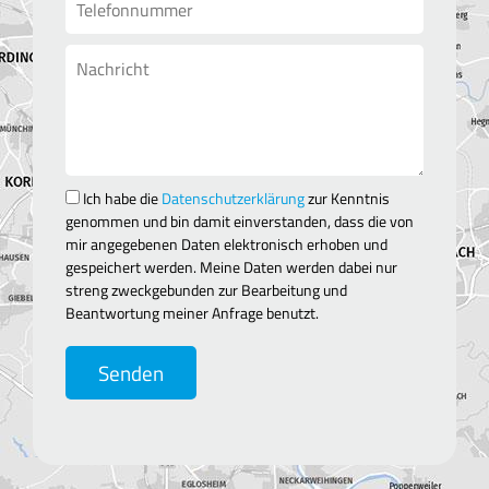
Ich habe die
Datenschutzerklärung
zur Kenntnis
genommen und bin damit einverstanden, dass die von
mir angegebenen Daten elektronisch erhoben und
gespeichert werden. Meine Daten werden dabei nur
streng zweckgebunden zur Bearbeitung und
Beantwortung meiner Anfrage benutzt.
Senden