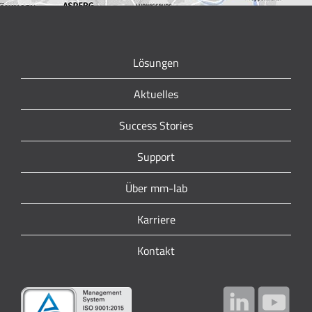
Lösungen
Aktuelles
Success Stories
Support
Über mm-lab
Karriere
Kontakt