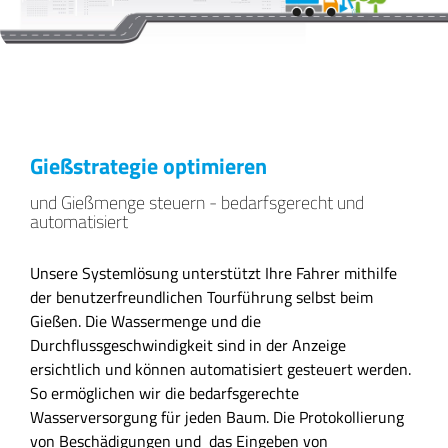
Gießstrategie optimieren
und Gießmenge steuern - bedarfsgerecht und
automatisiert
Unsere Systemlösung unterstützt Ihre Fahrer mithilfe
der benutzerfreundlichen Tourführung selbst beim
Gießen. Die Wassermenge und die
Durchflussgeschwindigkeit sind in der Anzeige
ersichtlich und können automatisiert gesteuert werden.
So ermöglichen wir die bedarfsgerechte
Wasserversorgung für jeden Baum. Die Protokollierung
von Beschädigungen und das Eingeben von