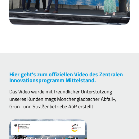
Hier geht's zum offiziellen Video des Zentralen
Innovationsprogramm Mittelstand
.
Das
Video wurde mit freundlicher Unterstützung
unseres Kunden mags Mönchengladbacher Abfall-,
Grün- und Straßenbetriebe AöR erstellt.