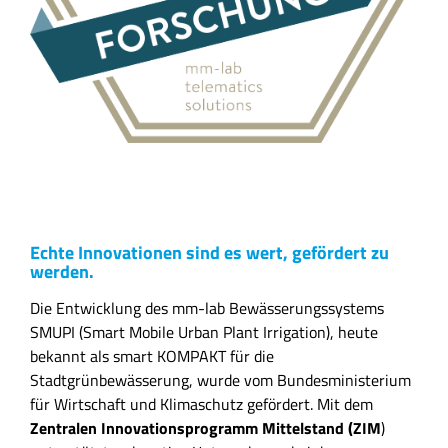
Echte Innovationen sind es wert, gefördert zu
werden.
Die Entwicklung des mm-lab Bewässerungssystems
SMUPI (Smart Mobile Urban Plant Irrigation), heute
bekannt als smart KOMPAKT für die
Stadtgrünbewässerung, wurde vom Bundesministerium
für Wirtschaft und Klimaschutz gefördert. Mit dem
Zentralen Innovationsprogramm Mittelstand (ZIM
)