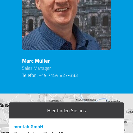
Marc Müller
Sales Manager
Telefon:
+49 7154 827-383
Hier finden Sie uns
mm-lab GmbH