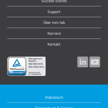
Success Stories
Support
Über mm-lab
Karriere
Kontakt
Impressum