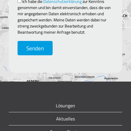
Ich habe die
Datenschutzerklärung
zur Kenntnis
genommen und bin damit einverstanden, dass die von
mir angegebenen Daten elektronisch erhoben und
gespeichert werden. Meine Daten werden dabei nur
streng zweckgebunden zur Bearbeitung und
Beantwortung meiner Anfrage benutzt.
Senden
Lösungen
Aktuelles