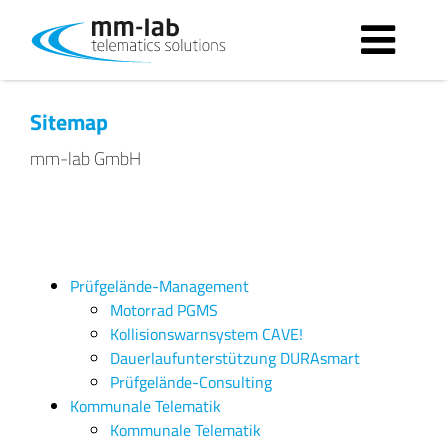
Sitemap
mm-lab GmbH
Prüfgelände-Management
Motorrad PGMS
Kollisionswarnsystem CAVE!
Dauerlaufunterstützung DURAsmart
Prüfgelände-Consulting
Kommunale Telematik
Kommunale Telematik