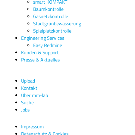
smart KOMPAKT
Baumkontrolle
Gasnetzkontrolle
Stadtgrünbewässerung
Spielplatzkontrolle
Engineering Services
Easy Redmine
Kunden & Support
Presse & Aktuelles
Upload
Kontakt
Über mm-lab
Suche
Jobs
Impressum
Datenschutz & Cookies