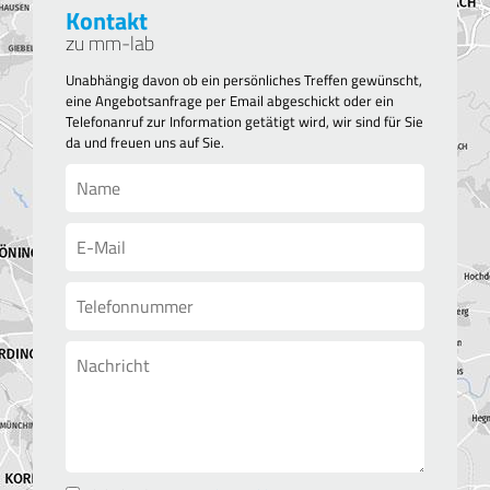
Kontakt
zu mm-lab
Unabhängig davon ob ein persönliches Treffen gewünscht,
eine Angebotsanfrage per Email abgeschickt oder ein
Telefonanruf zur Information getätigt wird, wir sind für Sie
da und freuen uns auf Sie.